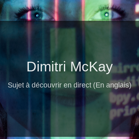
Dimitri McKay
Sujet à découvrir en direct (En anglais)