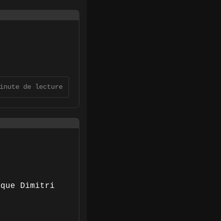
inute de lecture
 que Dimitri