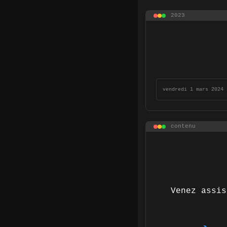
2023
vendredi 1 mars 2024 
contenu
Venez assis